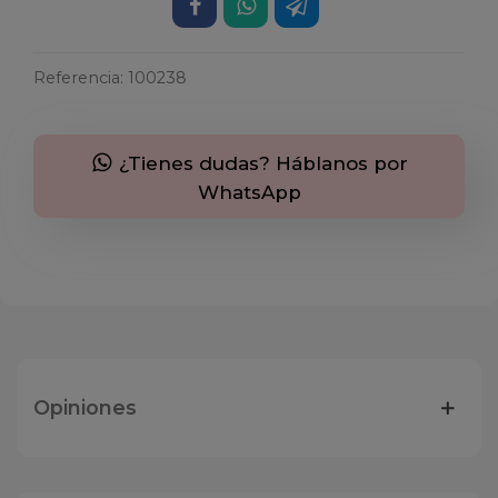
Referencia:
100238
¿Tienes dudas? Háblanos por
WhatsApp
Opiniones