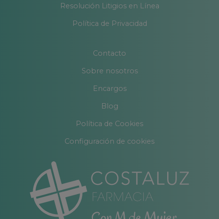
Resolución Litigios en Línea
Política de Privacidad
Contacto
Sobre nosotros
Encargos
Blog
Política de Cookies
Configuración de cookies