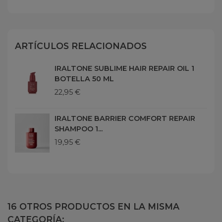
ARTÍCULOS RELACIONADOS
IRALTONE SUBLIME HAIR REPAIR OIL 1
BOTELLA 50 ML
22,95 €
IRALTONE BARRIER COMFORT REPAIR
SHAMPOO 1...
19,95 €
16 OTROS PRODUCTOS EN LA MISMA
CATEGORÍA: