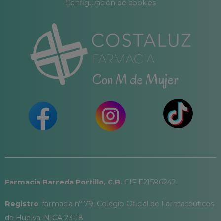
Configuración de cookies
Farmacia Barreda Portillo, C.B.
CIF E21596242
Registro
: farmacia nº 79, Colegio Oficial de Farmacéuticos
de Huelva. NICA 23118