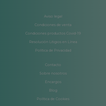
Aviso legal
Condiciones de venta
Condiciones productos Covid-19
Resolución Litigios en Línea
Política de Privacidad
Contacto
Sobre nosotros
Encargos
Blog
Política de Cookies