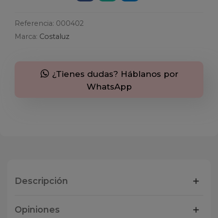
Referencia:
000402
Marca:
Costaluz
¿Tienes dudas? Háblanos por
WhatsApp
Descripción
Opiniones