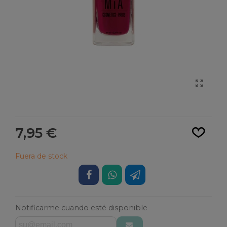
Leer más
7,95 €
Fuera de stock
Notificarme cuando esté disponible