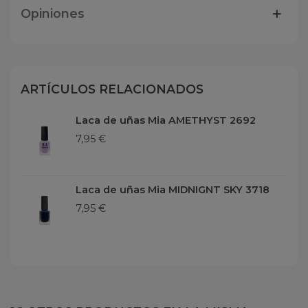
Opiniones
ARTÍCULOS RELACIONADOS
Laca de uñas Mia AMETHYST 2692
7,95 €
Laca de uñas Mia MIDNIGNT SKY 3718
7,95 €