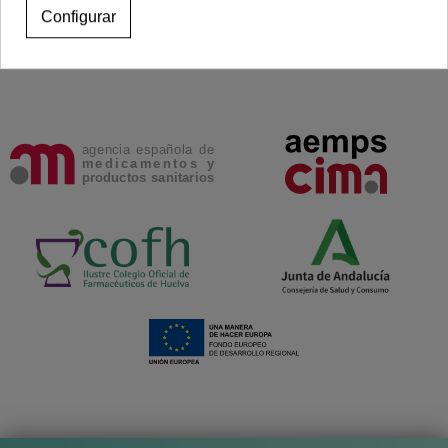
Configurar