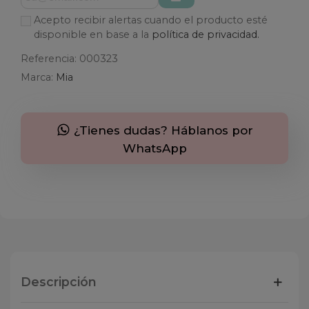
Acepto recibir alertas cuando el producto esté
disponible en base a la
política de privacidad.
Referencia:
000323
Marca:
Mia
¿Tienes dudas? Háblanos por
WhatsApp
Descripción