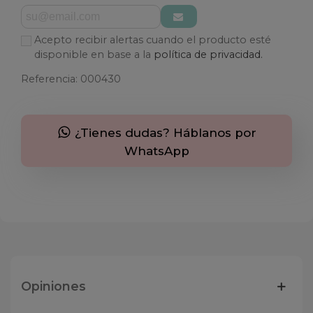
Acepto recibir alertas cuando el producto esté
disponible en base a la
política de privacidad.
Referencia:
000430
¿Tienes dudas? Háblanos por
WhatsApp
Opiniones