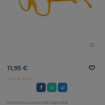
Leer más
11,95 €
Fuera de stock
Notificarme cuando esté disponible