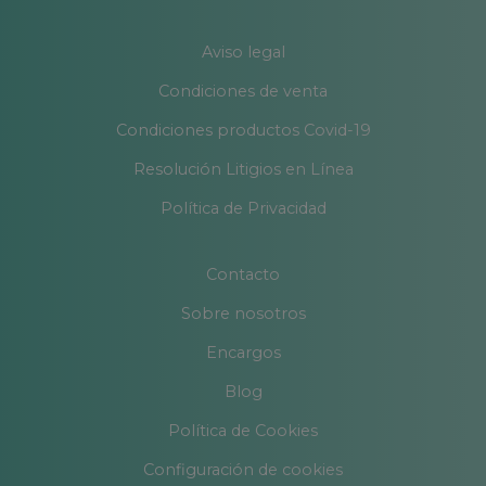
Aviso legal
Condiciones de venta
Condiciones productos Covid-19
Resolución Litigios en Línea
Política de Privacidad
Contacto
Sobre nosotros
Encargos
Blog
Política de Cookies
Configuración de cookies