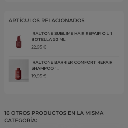
ARTÍCULOS RELACIONADOS
IRALTONE SUBLIME HAIR REPAIR OIL 1
BOTELLA 50 ML
22,95 €
IRALTONE BARRIER COMFORT REPAIR
SHAMPOO 1...
19,95 €
16 OTROS PRODUCTOS EN LA MISMA
CATEGORÍA: