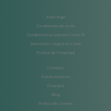
Aviso legal
Condiciones de venta
Condiciones productos Covid-19
Resolución Litigios en Línea
Política de Privacidad
Contacto
Sobre nosotros
Encargos
Blog
Política de Cookies