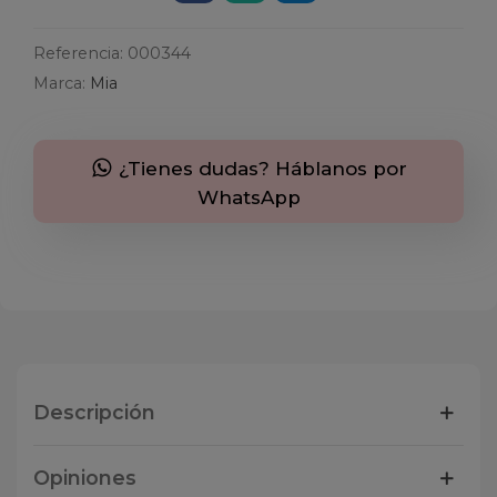
Referencia:
000344
Marca:
Mia
¿Tienes dudas? Háblanos por
WhatsApp
Descripción
Opiniones