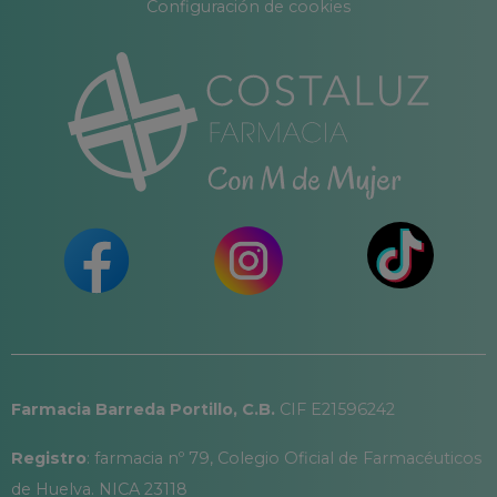
Configuración de cookies
Farmacia Barreda Portillo, C.B.
CIF E21596242
Registro
: farmacia nº 79, Colegio Oficial de Farmacéuticos
de Huelva. NICA 23118