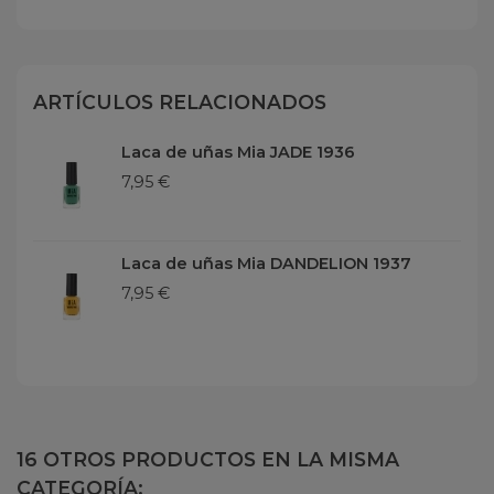
ARTÍCULOS RELACIONADOS
Laca de uñas Mia JADE 1936
7,95 €
Laca de uñas Mia DANDELION 1937
7,95 €
16 OTROS PRODUCTOS EN LA MISMA
CATEGORÍA: