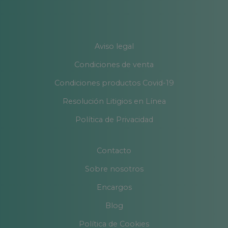
Aviso legal
Condiciones de venta
Condiciones productos Covid-19
Resolución Litigios en Línea
Política de Privacidad
Contacto
Sobre nosotros
Encargos
Blog
Política de Cookies