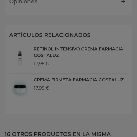
Opiniones
ARTÍCULOS RELACIONADOS
RETINOL INTENSIVO CREMA FARMACIA
COSTALUZ
17,95 €
CREMA FIRMEZA FARMACIA COSTALUZ
17,95 €
16 OTROS PRODUCTOS EN LA MISMA