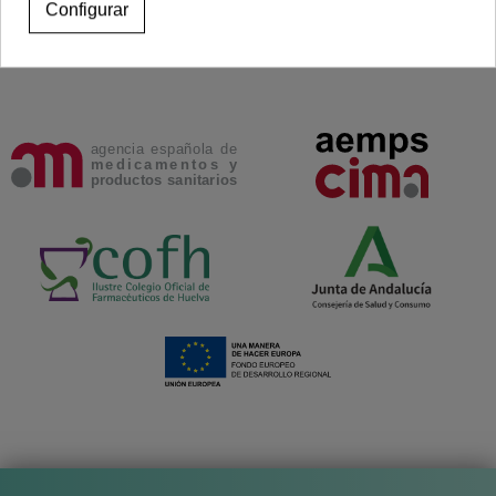
Configurar