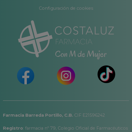
Configuración de cookies
Farmacia Barreda Portillo, C.B.
CIF E21596242
Registro
: farmacia nº 79, Colegio Oficial de Farmacéuticos