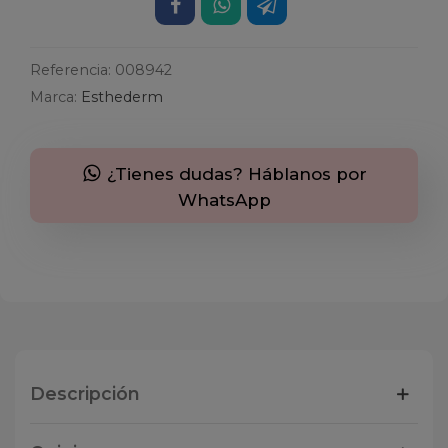
Referencia:
008942
Marca:
Esthederm
¿Tienes dudas? Háblanos por
WhatsApp
Descripción