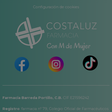
Configuración de cookies
Farmacia Barreda Portillo, C.B.
CIF E21596242
Registro
: farmacia nº 79, Colegio Oficial de Farmacéuticos