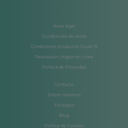
Aviso legal
Condiciones de venta
Condiciones productos Covid-19
Resolución Litigios en Línea
Política de Privacidad
Contacto
Sobre nosotros
Encargos
Blog
Política de Cookies