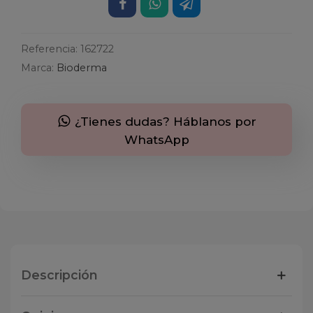
Referencia:
162722
Marca:
Bioderma
¿Tienes dudas? Háblanos por
WhatsApp
Descripción