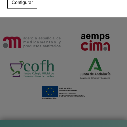
Configurar