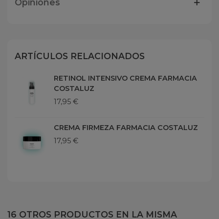
Opiniones
ARTÍCULOS RELACIONADOS
RETINOL INTENSIVO CREMA FARMACIA
COSTALUZ
17,95 €
CREMA FIRMEZA FARMACIA COSTALUZ
17,95 €
16 OTROS PRODUCTOS EN LA MISMA