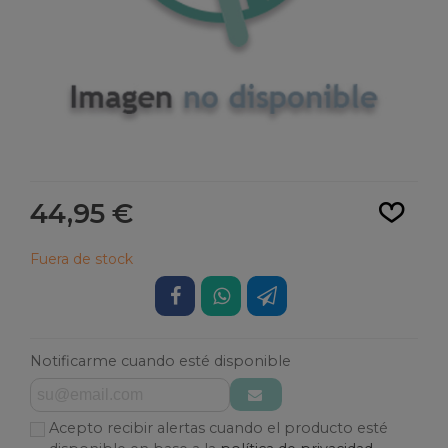
Leer más
44,95 €
Fuera de stock
Notificarme cuando esté disponible
Acepto recibir alertas cuando el producto esté