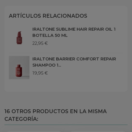
ARTÍCULOS RELACIONADOS
IRALTONE SUBLIME HAIR REPAIR OIL 1
BOTELLA 50 ML
22,95 €
IRALTONE BARRIER COMFORT REPAIR
SHAMPOO 1...
19,95 €
16 OTROS PRODUCTOS EN LA MISMA
CATEGORÍA: