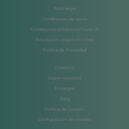
Aviso legal
Condiciones de venta
Condiciones productos Covid-19
Resolución Litigios en Línea
Política de Privacidad
Contacto
Sobre nosotros
Encargos
Blog
Política de Cookies
Configuración de cookies