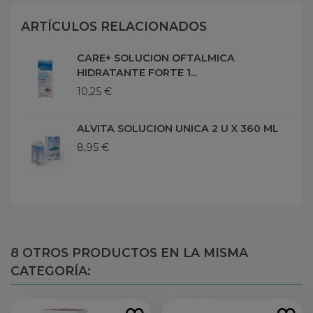
ARTÍCULOS RELACIONADOS
CARE+ SOLUCION OFTALMICA
HIDRATANTE FORTE 1...
10,25 €
ALVITA SOLUCION UNICA 2 U X 360 ML
8,95 €
8 OTROS PRODUCTOS EN LA MISMA
CATEGORÍA: