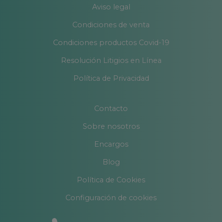
Aviso legal
Condiciones de venta
Condiciones productos Covid-19
Resolución Litigios en Línea
Política de Privacidad
Contacto
Sobre nosotros
Encargos
Blog
Política de Cookies
Configuración de cookies