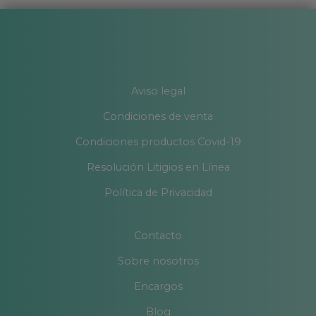
Aviso legal
Condiciones de venta
Condiciones productos Covid-19
Resolución Litigios en Línea
Política de Privacidad
Contacto
Sobre nosotros
Encargos
Blog