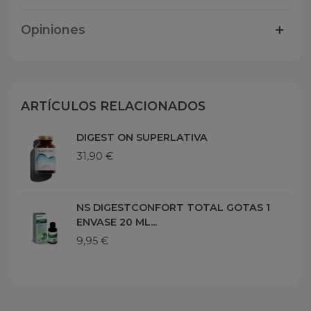
Opiniones
ARTÍCULOS RELACIONADOS
DIGEST ON SUPERLATIVA
31,90 €
NS DIGESTCONFORT TOTAL GOTAS 1
ENVASE 20 ML...
9,95 €