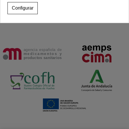
Configurar