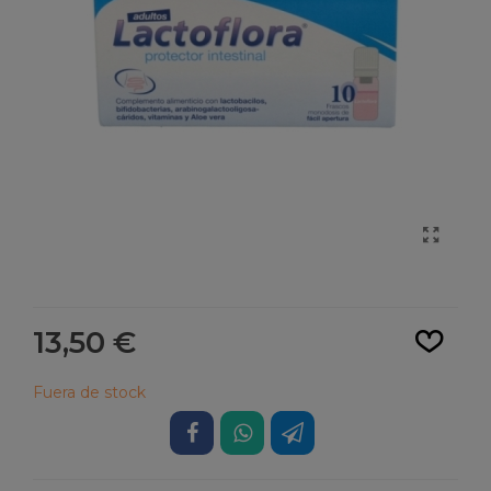
Leer más
13,50 €
Fuera de stock