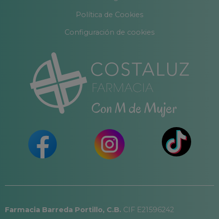
Política de Cookies
Configuración de cookies
Farmacia Barreda Portillo, C.B.
CIF E21596242