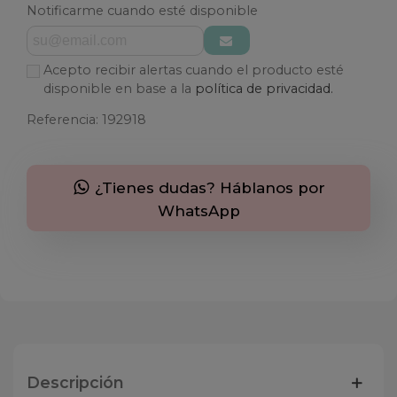
Notificarme cuando esté disponible
Acepto recibir alertas cuando el producto esté
disponible en base a la
política de privacidad.
Referencia:
192918
¿Tienes dudas? Háblanos por
WhatsApp
Descripción