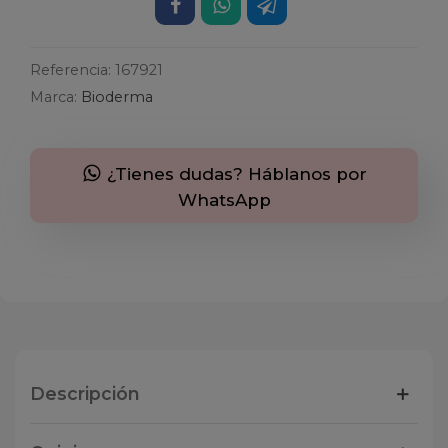
Referencia:
167921
Marca:
Bioderma
¿Tienes dudas? Háblanos por
WhatsApp
Descripción