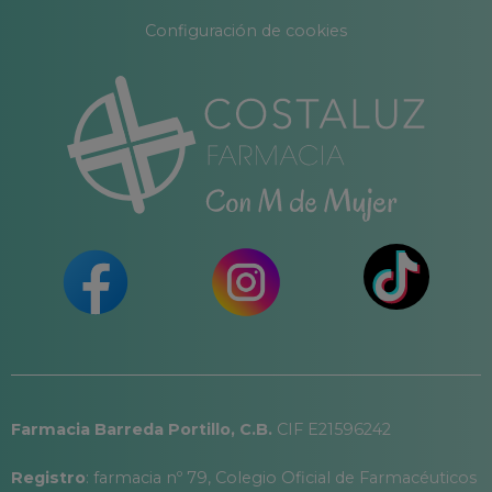
Configuración de cookies
Farmacia Barreda Portillo, C.B.
CIF E21596242
Registro
: farmacia nº 79, Colegio Oficial de Farmacéuticos