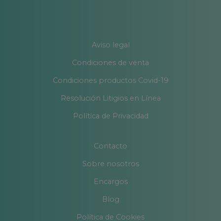
Aviso legal
Condiciones de venta
Condiciones productos Covid-19
Resolución Litigios en Línea
Política de Privacidad
Contacto
Sobre nosotros
Encargos
Blog
Política de Cookies