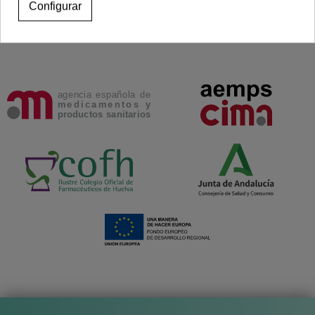
Configurar