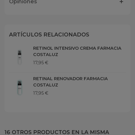
Opiniones
ARTÍCULOS RELACIONADOS
RETINOL INTENSIVO CREMA FARMACIA
COSTALUZ
17,95 €
RETINAL RENOVADOR FARMACIA
COSTALUZ
17,95 €
16 OTROS PRODUCTOS EN LA MISMA