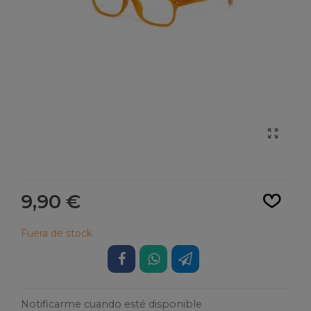
Leer más
9,90 €
Fuera de stock
Notificarme cuando esté disponible