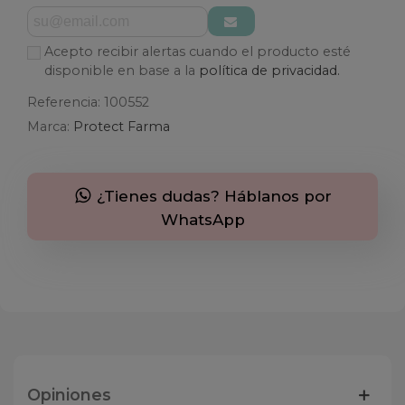
Acepto recibir alertas cuando el producto esté
disponible en base a la
política de privacidad.
Referencia:
100552
Marca:
Protect Farma
¿Tienes dudas? Háblanos por
WhatsApp
Opiniones