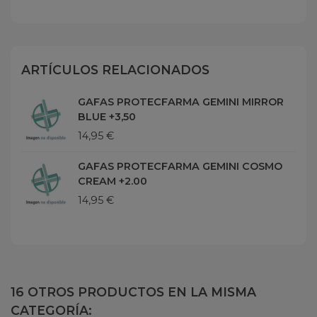
ARTÍCULOS RELACIONADOS
GAFAS PROTECFARMA GEMINI MIRROR
BLUE +3,50
14,95 €
GAFAS PROTECFARMA GEMINI COSMO
CREAM +2.00
14,95 €
16 OTROS PRODUCTOS EN LA MISMA
CATEGORÍA: