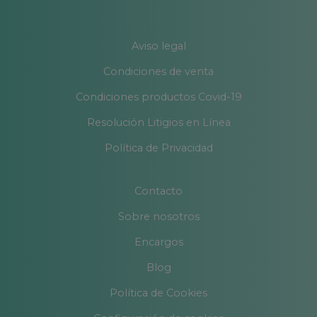
Aviso legal
Condiciones de venta
Condiciones productos Covid-19
Resolución Litigios en Línea
Política de Privacidad
Contacto
Sobre nosotros
Encargos
Blog
Política de Cookies