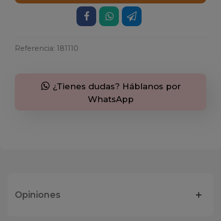
Referencia:
181110
¿Tienes dudas? Háblanos por
WhatsApp
Opiniones