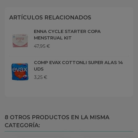
ARTÍCULOS RELACIONADOS
ENNA CYCLE STARTER COPA
MENSTRUAL KIT
47,95 €
COMP EVAX COTTONLI SUPER ALAS 14
UDS
3,25 €
8 OTROS PRODUCTOS EN LA MISMA
CATEGORÍA: