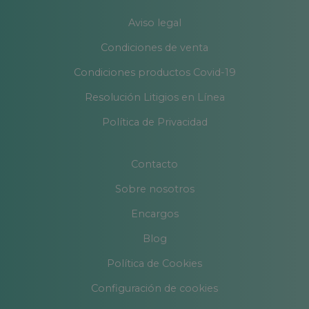
Aviso legal
Condiciones de venta
Condiciones productos Covid-19
Resolución Litigios en Línea
Política de Privacidad
Contacto
Sobre nosotros
Encargos
Blog
Política de Cookies
Configuración de cookies