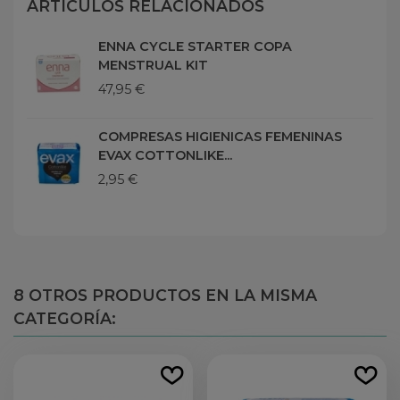
ARTÍCULOS RELACIONADOS
ENNA CYCLE STARTER COPA
MENSTRUAL KIT
47,95 €
COMPRESAS HIGIENICAS FEMENINAS
EVAX COTTONLIKE...
2,95 €
8 OTROS PRODUCTOS EN LA MISMA
CATEGORÍA: