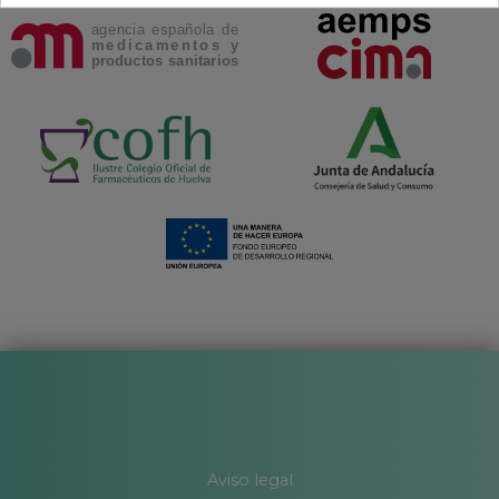
Aviso legal