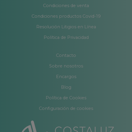
Condiciones de venta
Condiciones productos Covid-19
Resolución Litigios en Línea
Política de Privacidad
Contacto
Sobre nosotros
Encargos
Blog
Política de Cookies
Configuración de cookies