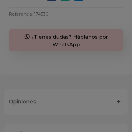
Referencia:
174530
¿Tienes dudas? Háblanos por
WhatsApp
Opiniones