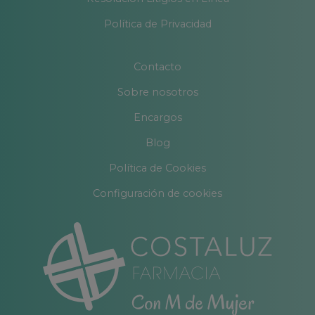
Política de Privacidad
Contacto
Sobre nosotros
Encargos
Blog
Política de Cookies
Configuración de cookies