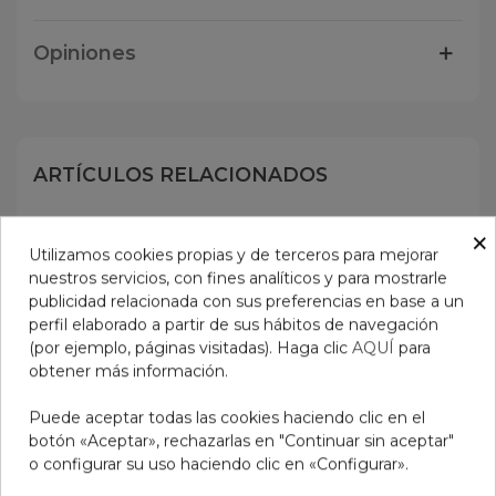
Opiniones
ARTÍCULOS RELACIONADOS
No hay artículos
×
Utilizamos cookies propias y de terceros para mejorar
nuestros servicios, con fines analíticos y para mostrarle
publicidad relacionada con sus preferencias en base a un
perfil elaborado a partir de sus hábitos de navegación
(por ejemplo, páginas visitadas). Haga clic
AQUÍ
para
obtener más información.
Puede aceptar todas las cookies haciendo clic en el
botón «Aceptar», rechazarlas en "Continuar sin aceptar"
o configurar su uso haciendo clic en «Configurar».