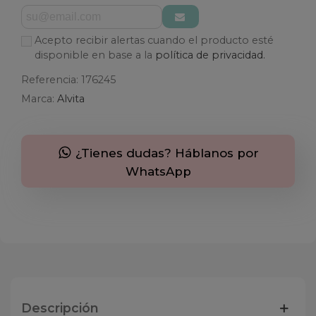
Acepto recibir alertas cuando el producto esté
disponible en base a la
política de privacidad.
Referencia:
176245
Marca:
Alvita
¿Tienes dudas? Háblanos por
WhatsApp
Descripción