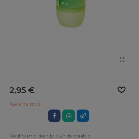
Leer más
2,95 €
Fuera de stock
Notificarme cuando esté disponible