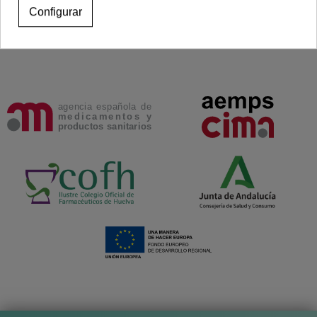
Configurar