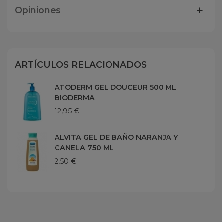
Opiniones
ARTÍCULOS RELACIONADOS
ATODERM GEL DOUCEUR 500 ML
BIODERMA
12,95 €
ALVITA GEL DE BAÑO NARANJA Y
CANELA 750 ML
2,50 €