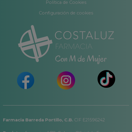
Política de Cookies
Configuración de cookies
Farmacia Barreda Portillo, C.B.
CIF E21596242