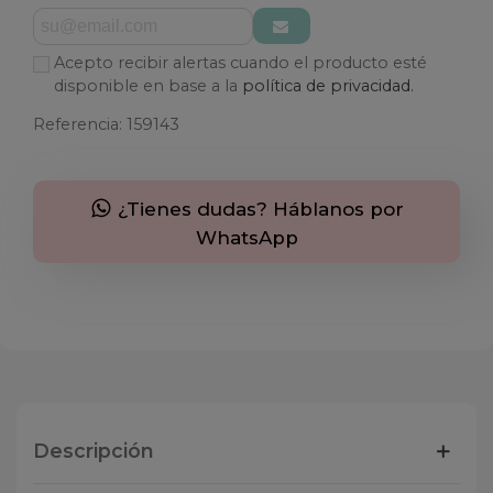
Acepto recibir alertas cuando el producto esté
disponible en base a la
política de privacidad.
Referencia:
159143
¿Tienes dudas? Háblanos por
WhatsApp
Descripción