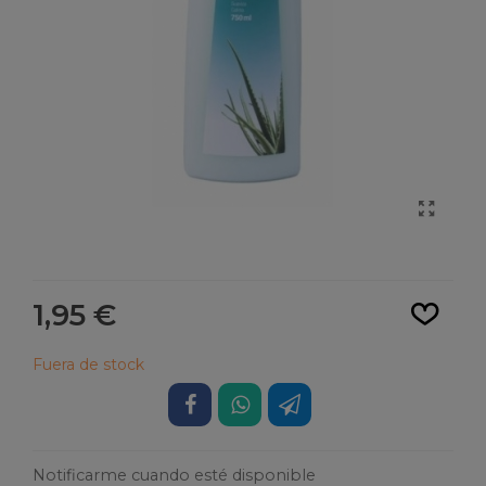
Leer más
1,95 €
Fuera de stock
Notificarme cuando esté disponible