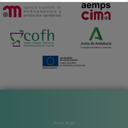
Aviso legal