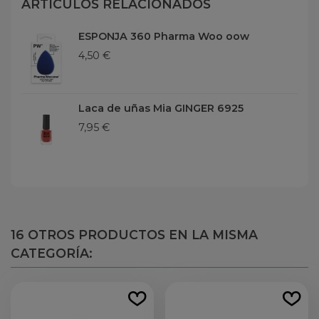
ARTÍCULOS RELACIONADOS
ESPONJA 360 Pharma Woo oow
4,50 €
Laca de uñas Mia GINGER 6925
7,95 €
16 OTROS PRODUCTOS EN LA MISMA
CATEGORÍA: