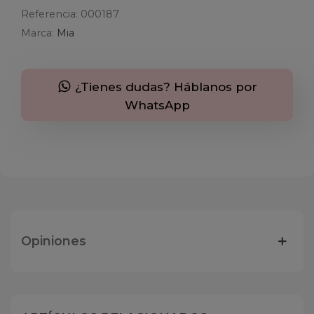
Referencia:
000187
Marca:
Mia
¿Tienes dudas? Háblanos por
WhatsApp
Opiniones