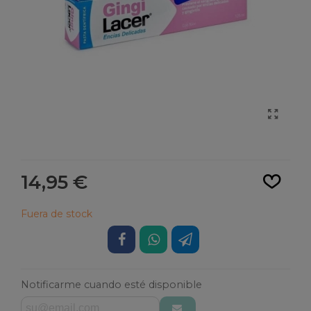
Leer más
14,95 €
Fuera de stock
Notificarme cuando esté disponible