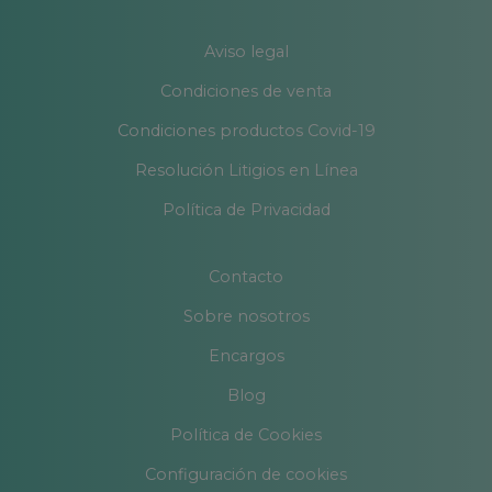
Aviso legal
Condiciones de venta
Condiciones productos Covid-19
Resolución Litigios en Línea
Política de Privacidad
Contacto
Sobre nosotros
Encargos
Blog
Política de Cookies
Configuración de cookies