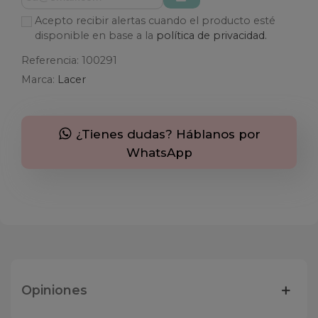
Acepto recibir alertas cuando el producto esté
disponible en base a la
política de privacidad.
Referencia:
100291
Marca:
Lacer
¿Tienes dudas? Háblanos por
WhatsApp
Opiniones