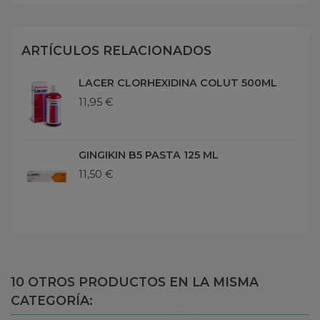
ARTÍCULOS RELACIONADOS
LACER CLORHEXIDINA COLUT 500ML
11,95 €
GINGIKIN B5 PASTA 125 ML
11,50 €
10 OTROS PRODUCTOS EN LA MISMA
CATEGORÍA: