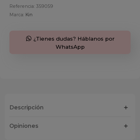
Referencia:
359059
Marca:
Kin
¿Tienes dudas? Háblanos por
WhatsApp
Descripción
Opiniones