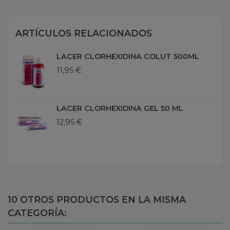
ARTÍCULOS RELACIONADOS
LACER CLORHEXIDINA COLUT 500ML
11,95 €
LACER CLORHEXIDINA GEL 50 ML
12,95 €
10 OTROS PRODUCTOS EN LA MISMA
CATEGORÍA: