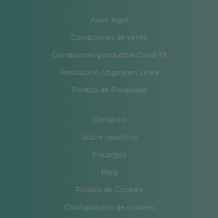
Aviso legal
Condiciones de venta
Condiciones productos Covid-19
Resolución Litigios en Línea
Política de Privacidad
Contacto
Sobre nosotros
Encargos
Blog
Política de Cookies
Configuración de cookies