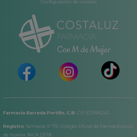
Configuración de cookies
Farmacia Barreda Portillo, C.B.
CIF E21596242
Registro
: farmacia nº 79, Colegio Oficial de Farmacéuticos
de Huelva. NICA 23118