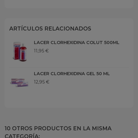
ARTÍCULOS RELACIONADOS
LACER CLORHEXIDINA COLUT 500ML
11,95 €
LACER CLORHEXIDINA GEL 50 ML
12,95 €
10 OTROS PRODUCTOS EN LA MISMA
CATEGORÍA: