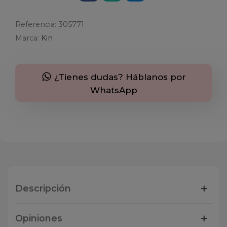
Referencia:
305771
Marca:
Kin
¿Tienes dudas? Háblanos por
WhatsApp
Descripción
Opiniones