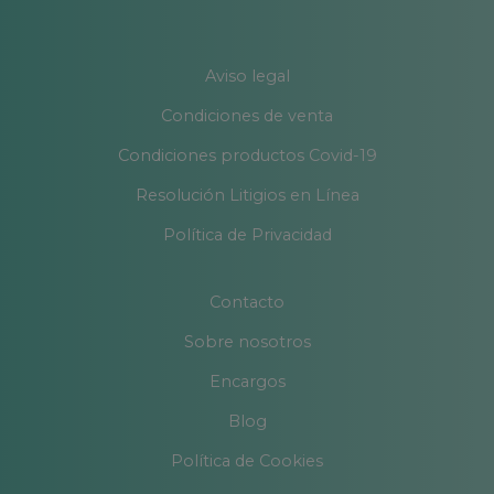
Aviso legal
Condiciones de venta
Condiciones productos Covid-19
Resolución Litigios en Línea
Política de Privacidad
Contacto
Sobre nosotros
Encargos
Blog
Política de Cookies