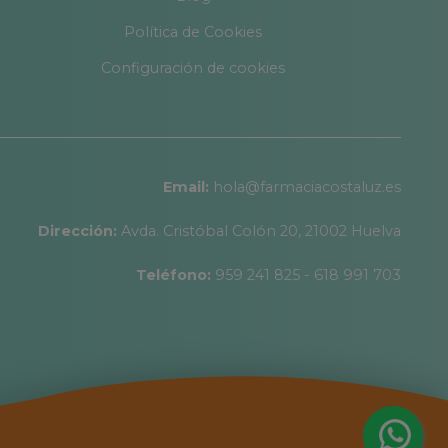
Política de Cookies
Configuración de cookies
Email:
hola@farmaciacostaluz.es
Dirección:
Avda. Cristóbal Colón 20, 21002 Huelva
Teléfono:
959 241 825 - 618 991 703