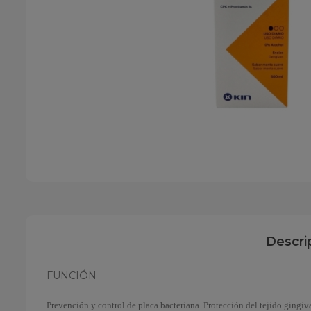
Descri
FUNCIÓN
Prevención y control de placa bacteriana. Protección del tejido gingiva