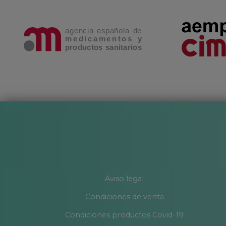
Aviso legal
Condiciones de venta
Condiciones productos Covid-19