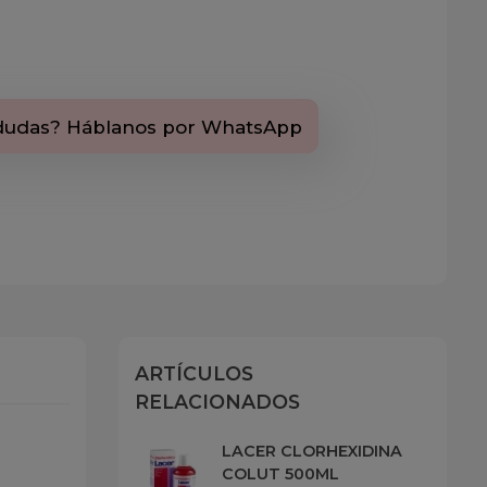
dudas? Háblanos por WhatsApp
ARTÍCULOS
RELACIONADOS
LACER CLORHEXIDINA
COLUT 500ML