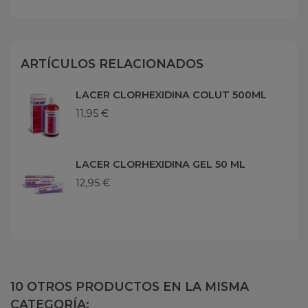
ARTÍCULOS RELACIONADOS
LACER CLORHEXIDINA COLUT 500ML
11,95 €
LACER CLORHEXIDINA GEL 50 ML
12,95 €
10 OTROS PRODUCTOS EN LA MISMA
CATEGORÍA: