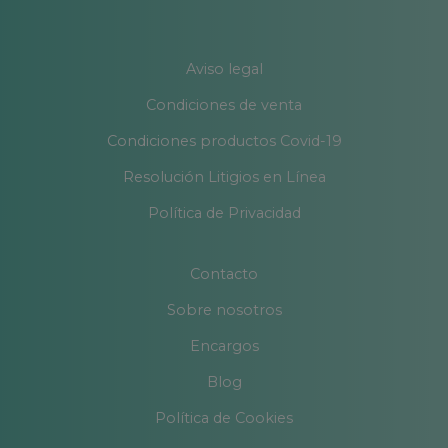
Aviso legal
Condiciones de venta
Condiciones productos Covid-19
Resolución Litigios en Línea
Política de Privacidad
Contacto
Sobre nosotros
Encargos
Blog
Política de Cookies