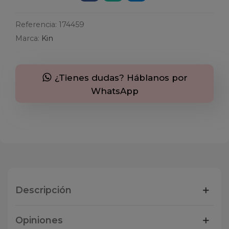
Referencia:
174459
Marca:
Kin
¿Tienes dudas? Háblanos por
WhatsApp
Descripción
Opiniones