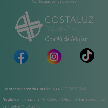
Configuración de cookies
Farmacia Barreda Portillo, C.B.
CIF E21596242
Registro
: farmacia nº 79, Colegio Oficial de Farmacéuticos
de Huelva. NICA 23118