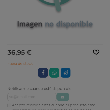
Leer más
36,95 €
Fuera de stock
Notificarme cuando esté disponible
Acepto recibir alertas cuando el producto esté