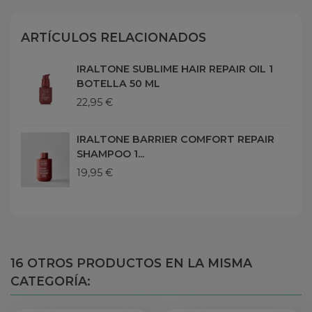
ARTÍCULOS RELACIONADOS
IRALTONE SUBLIME HAIR REPAIR OIL 1
BOTELLA 50 ML
22,95 €
IRALTONE BARRIER COMFORT REPAIR
SHAMPOO 1...
19,95 €
16 OTROS PRODUCTOS EN LA MISMA
CATEGORÍA: