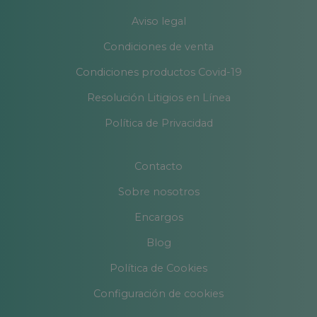
Aviso legal
Condiciones de venta
Condiciones productos Covid-19
Resolución Litigios en Línea
Política de Privacidad
Contacto
Sobre nosotros
Encargos
Blog
Política de Cookies
Configuración de cookies