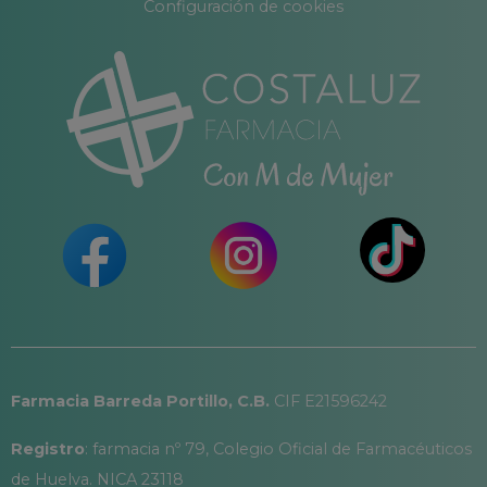
Configuración de cookies
Farmacia Barreda Portillo, C.B.
CIF E21596242
Registro
: farmacia nº 79, Colegio Oficial de Farmacéuticos
de Huelva. NICA 23118