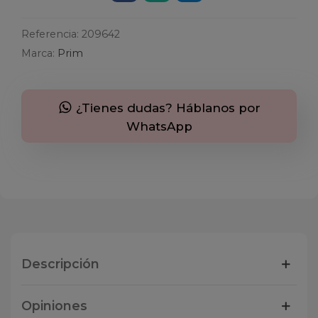
Referencia:
209642
Marca:
Prim
¿Tienes dudas? Háblanos por
WhatsApp
Descripción
Opiniones