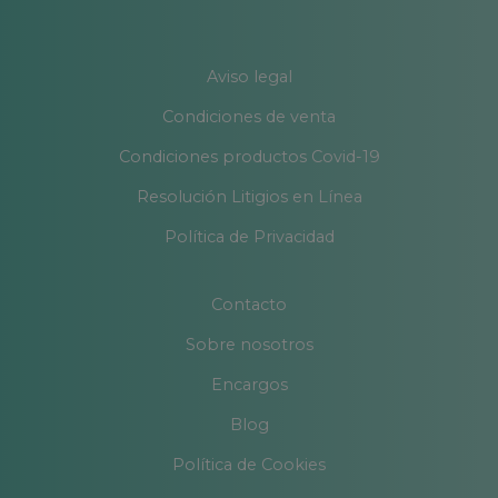
Aviso legal
Condiciones de venta
Condiciones productos Covid-19
Resolución Litigios en Línea
Política de Privacidad
Contacto
Sobre nosotros
Encargos
Blog
Política de Cookies