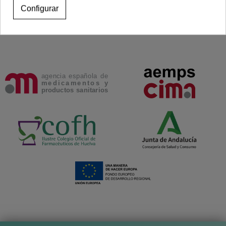
Configurar