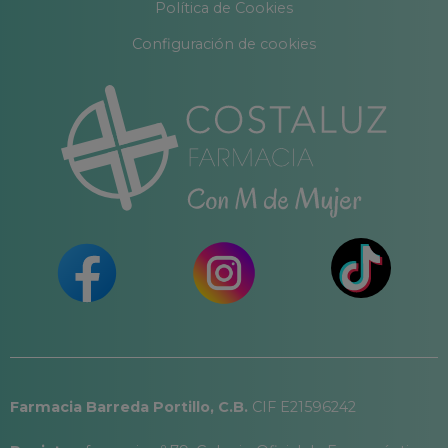
Política de Cookies
Configuración de cookies
Farmacia Barreda Portillo, C.B.
CIF E21596242