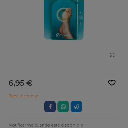
Leer más
6,95 €
Fuera de stock
Notificarme cuando esté disponible