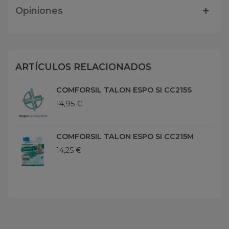
Opiniones
ARTÍCULOS RELACIONADOS
COMFORSIL TALON ESPO SI CC215S
14,95 €
COMFORSIL TALON ESPO SI CC215M
14,25 €