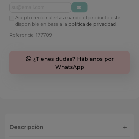
Acepto recibir alertas cuando el producto esté
disponible en base a la
política de privacidad.
Referencia:
177709
¿Tienes dudas? Háblanos por
WhatsApp
Descripción