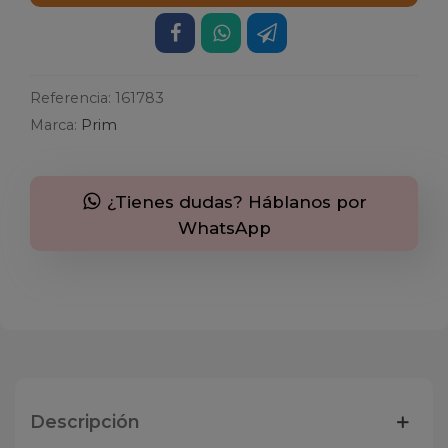
Referencia:
161783
Marca:
Prim
¿Tienes dudas? Háblanos por
WhatsApp
Descripción