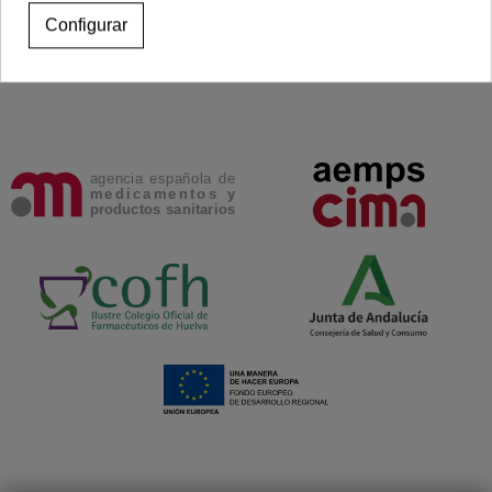
Configurar