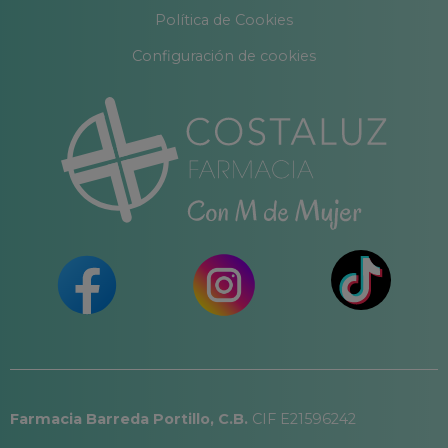
Política de Cookies
Configuración de cookies
Farmacia Barreda Portillo, C.B.
CIF E21596242