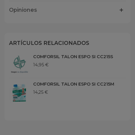
Opiniones
ARTÍCULOS RELACIONADOS
COMFORSIL TALON ESPO SI CC215S
14,95 €
COMFORSIL TALON ESPO SI CC215M
14,25 €