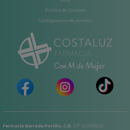
Política de Cookies
Configuración de cookies
Farmacia Barreda Portillo, C.B.
CIF E21596242