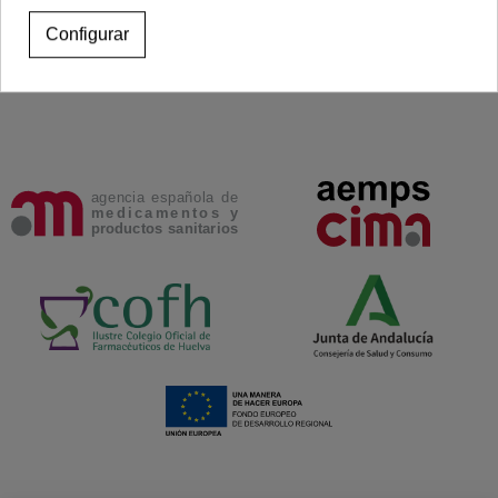
Configurar