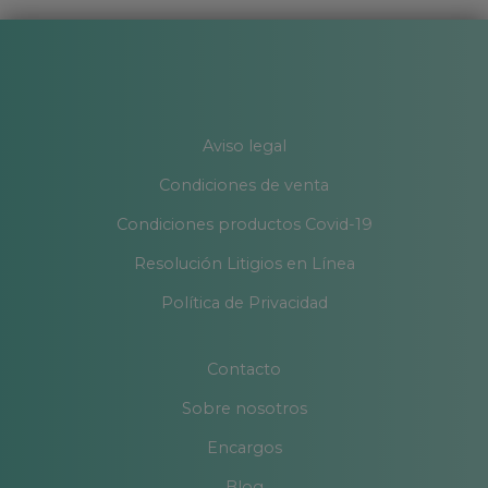
Aviso legal
Condiciones de venta
Condiciones productos Covid-19
Resolución Litigios en Línea
Política de Privacidad
Contacto
Sobre nosotros
Encargos
Blog