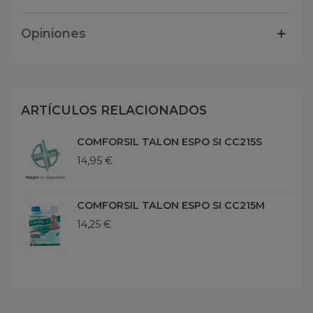
Opiniones
ARTÍCULOS RELACIONADOS
COMFORSIL TALON ESPO SI CC215S
14,95 €
COMFORSIL TALON ESPO SI CC215M
14,25 €