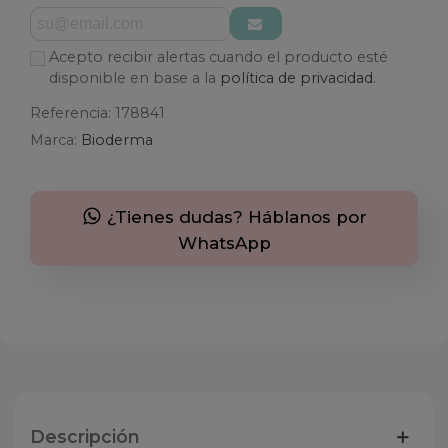
Acepto recibir alertas cuando el producto esté
disponible en base a la
política de privacidad.
Referencia:
178841
Marca:
Bioderma
¿Tienes dudas? Háblanos por
WhatsApp
Descripción