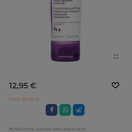
Leer más
12,95 €
Fuera de stock
Notificarme cuando esté disponible