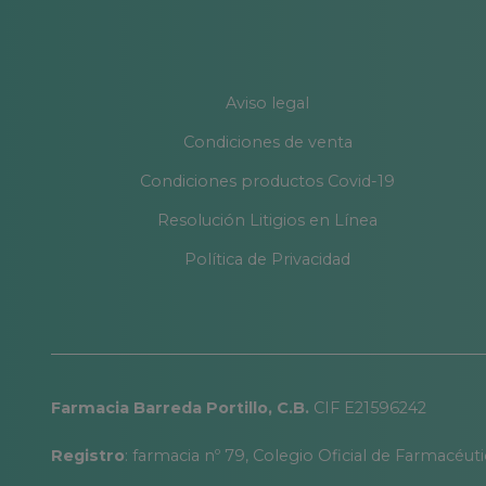
Aviso legal
Condiciones de venta
Condiciones productos Covid-19
Resolución Litigios en Línea
Política de Privacidad
Farmacia Barreda Portillo, C.B.
CIF E21596242
Registro
: farmacia nº 79, Colegio Oficial de Farmacéut