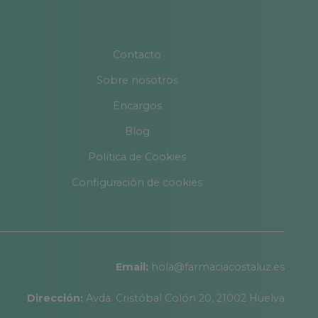
Contacto
Sobre nosotros
Encargos
Blog
Política de Cookies
Configuración de cookies
Email:
hola@farmaciacostaluz.es
Dirección:
Avda. Cristóbal Colón 20, 21002 Huelva