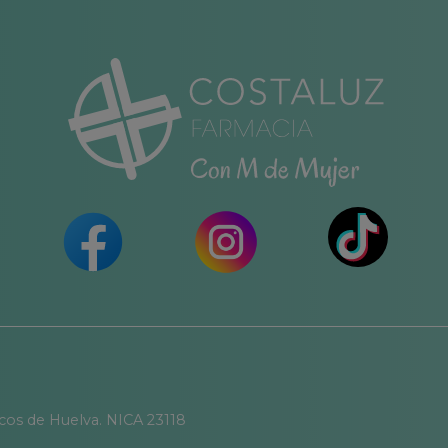
icos de Huelva. NICA 23118