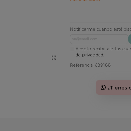
Notificarme cuando esté dis
Acepto recibir alertas cu
de privacidad.
Referencia:
689188
¿Tienes 