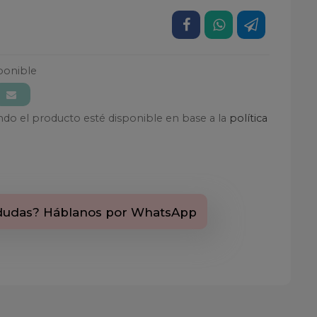
ponible
ando el producto esté disponible en base a la
política
dudas? Háblanos por WhatsApp