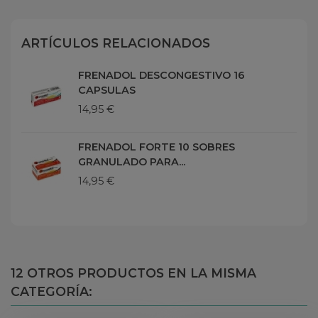
ARTÍCULOS RELACIONADOS
FRENADOL DESCONGESTIVO 16
CAPSULAS
14,95 €
FRENADOL FORTE 10 SOBRES
GRANULADO PARA...
14,95 €
12 OTROS PRODUCTOS EN LA MISMA
CATEGORÍA: