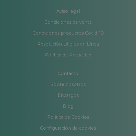
Aviso legal
Condiciones de venta
Condiciones productos Covid-19
Resolución Litigios en Línea
Política de Privacidad
Contacto
Sobre nosotros
Encargos
Blog
Política de Cookies
Configuración de cookies