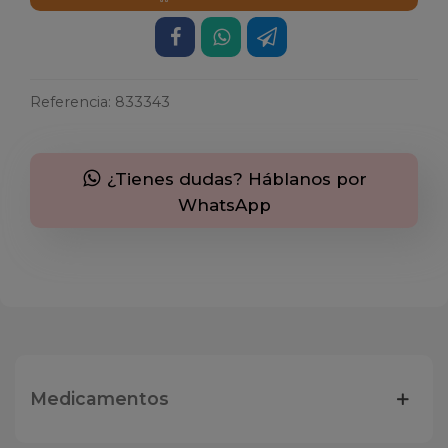
Referencia:
833343
¿Tienes dudas? Háblanos por
WhatsApp
Medicamentos