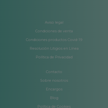
Aviso legal
Condiciones de venta
Condiciones productos Covid-19
Resolución Litigios en Línea
Política de Privacidad
Contacto
Sobre nosotros
Encargos
Blog
Política de Cookies