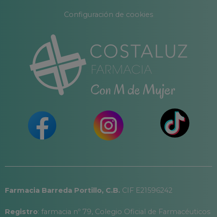
Configuración de cookies
Farmacia Barreda Portillo, C.B.
CIF E21596242
Registro
: farmacia nº 79, Colegio Oficial de Farmacéuticos