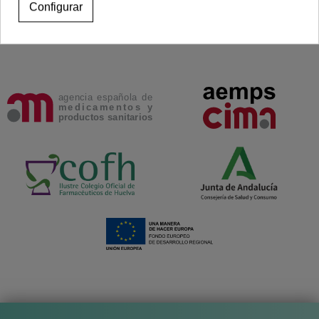
Configurar