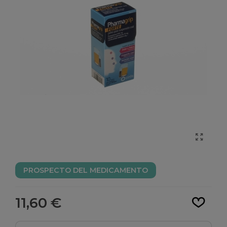
PROSPECTO DEL MEDICAMENTO
Leer más
11,60 €