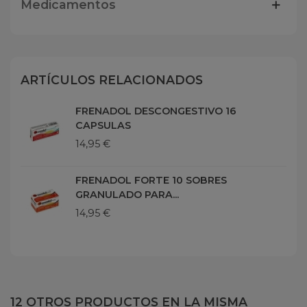
Medicamentos
ARTÍCULOS RELACIONADOS
FRENADOL DESCONGESTIVO 16
CAPSULAS
14,95 €
FRENADOL FORTE 10 SOBRES
GRANULADO PARA...
14,95 €
12 OTROS PRODUCTOS EN LA MISMA