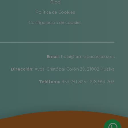
Blog
Política de Cookies
Configuración de cookies
Email:
hola@farmaciacostaluz.es
Dirección:
Avda. Cristóbal Colón 20, 21002 Huelva
Teléfono:
959 241 825 - 618 991 703