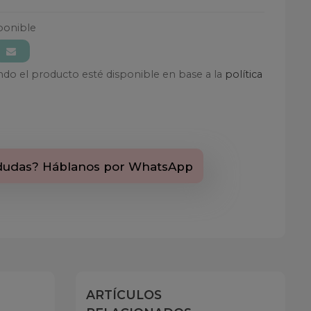
ponible
ando el producto esté disponible en base a la
política
dudas? Háblanos por WhatsApp
ARTÍCULOS