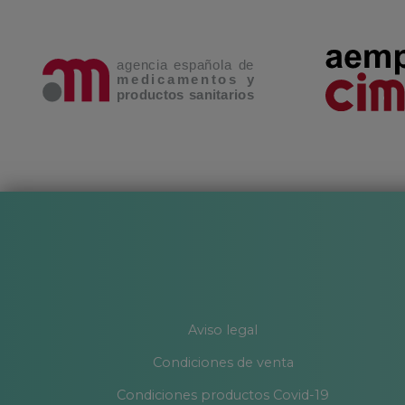
Aviso legal
Condiciones de venta
Condiciones productos Covid-19