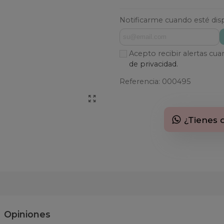
Notificarme cuando esté dis
Acepto recibir alertas cu
de privacidad.
Referencia:
000495
¿Tienes 
Opiniones