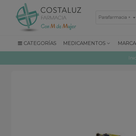
Parafarmacia
×
CATEGORÍAS
MEDICAMENTOS
MARCA
Ini