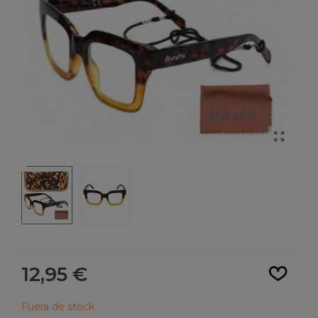
Leer más
12,95 €
Fuera de stock