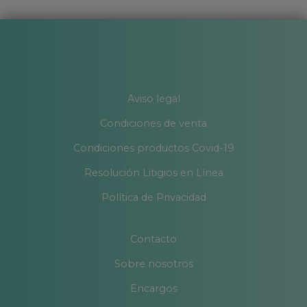
Aviso legal
Condiciones de venta
Condiciones productos Covid-19
Resolución Litigios en Línea
Política de Privacidad
Contacto
Sobre nosotros
Encargos