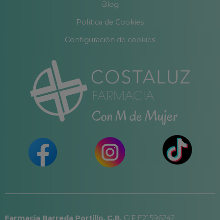
Blog
Política de Cookies
Configuración de cookies
Farmacia Barreda Portillo, C.B.
CIF E21596242