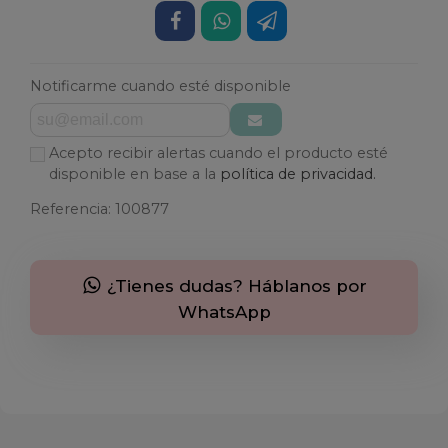
Notificarme cuando esté disponible
Acepto recibir alertas cuando el producto esté
disponible en base a la
política de privacidad.
Referencia:
100877
¿Tienes dudas? Háblanos por
WhatsApp