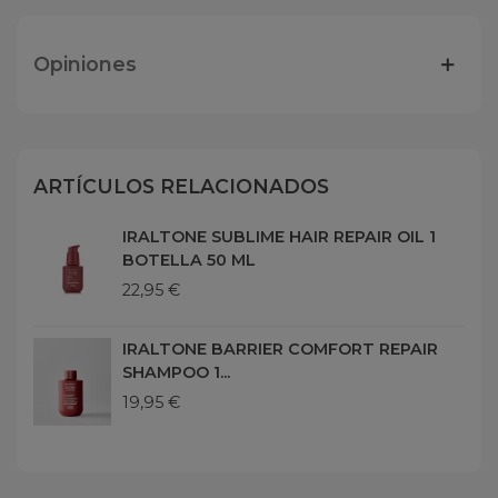
Opiniones
ARTÍCULOS RELACIONADOS
IRALTONE SUBLIME HAIR REPAIR OIL 1
BOTELLA 50 ML
22,95 €
IRALTONE BARRIER COMFORT REPAIR
SHAMPOO 1...
19,95 €