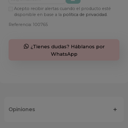
Acepto recibir alertas cuando el producto esté
disponible en base a la
política de privacidad.
Referencia:
100765
¿Tienes dudas? Háblanos por
WhatsApp
Opiniones