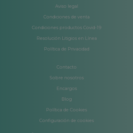
Aviso legal
Condiciones de venta
Condiciones productos Covid-19
Resolución Litigios en Línea
Política de Privacidad
Contacto
Sobre nosotros
Encargos
Blog
Política de Cookies
Configuración de cookies