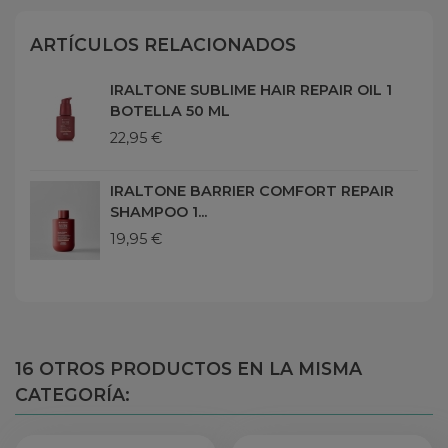
ARTÍCULOS RELACIONADOS
IRALTONE SUBLIME HAIR REPAIR OIL 1
BOTELLA 50 ML
22,95 €
IRALTONE BARRIER COMFORT REPAIR
SHAMPOO 1...
19,95 €
16 OTROS PRODUCTOS EN LA MISMA
CATEGORÍA: