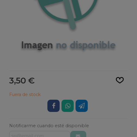
Leer más
3,50 €
Fuera de stock
Notificarme cuando esté disponible