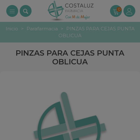
0
Inicio
>
Parafarmacia
>
PINZAS PARA CEJAS PUNTA
OBLICUA
PINZAS PARA CEJAS PUNTA
OBLICUA