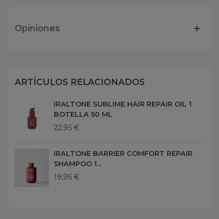
Opiniones
ARTÍCULOS RELACIONADOS
IRALTONE SUBLIME HAIR REPAIR OIL 1
BOTELLA 50 ML
22,95 €
IRALTONE BARRIER COMFORT REPAIR
SHAMPOO 1...
19,95 €