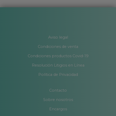
Aviso legal
Condiciones de venta
Condiciones productos Covid-19
Resolución Litigios en Línea
Política de Privacidad
Contacto
Sobre nosotros
Encargos