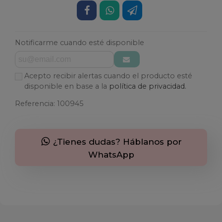
Notificarme cuando esté disponible
Acepto recibir alertas cuando el producto esté
disponible en base a la
política de privacidad.
Referencia:
100945
¿Tienes dudas? Háblanos por
WhatsApp