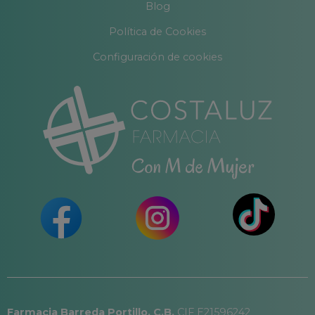
Blog
Política de Cookies
Configuración de cookies
Farmacia Barreda Portillo, C.B.
CIF E21596242