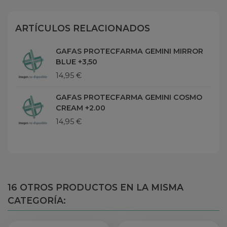
ARTÍCULOS RELACIONADOS
GAFAS PROTECFARMA GEMINI MIRROR
BLUE +3,50
14,95 €
GAFAS PROTECFARMA GEMINI COSMO
CREAM +2.00
14,95 €
16 OTROS PRODUCTOS EN LA MISMA
CATEGORÍA: