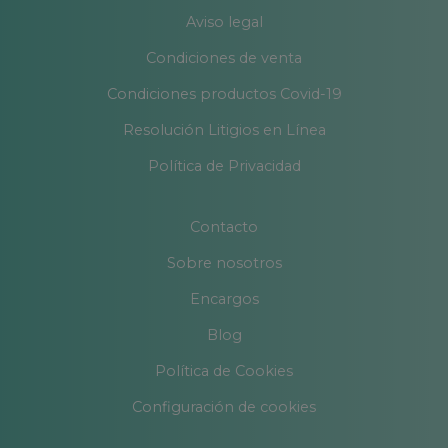
Aviso legal
Condiciones de venta
Condiciones productos Covid-19
Resolución Litigios en Línea
Política de Privacidad
Contacto
Sobre nosotros
Encargos
Blog
Política de Cookies
Configuración de cookies