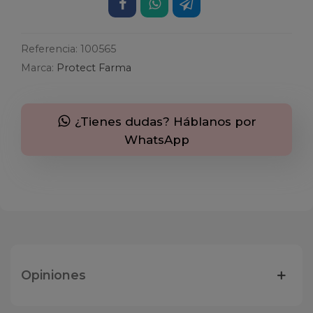
Referencia:
100565
Marca:
Protect Farma
¿Tienes dudas? Háblanos por
WhatsApp
Opiniones