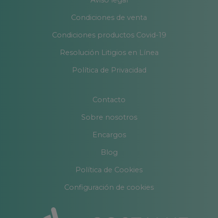
Aviso legal
Condiciones de venta
Condiciones productos Covid-19
Resolución Litigios en Línea
Política de Privacidad
Contacto
Sobre nosotros
Encargos
Blog
Política de Cookies
Configuración de cookies