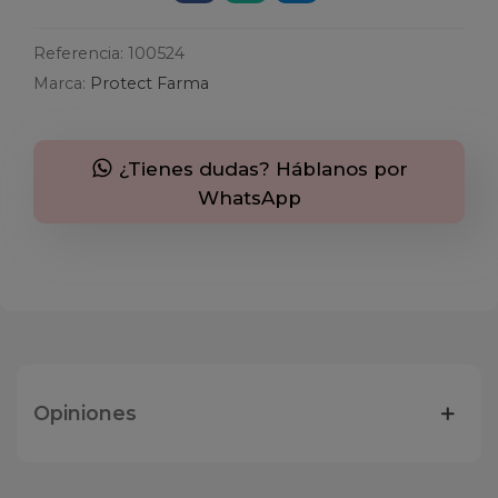
Referencia:
100524
Marca:
Protect Farma
¿Tienes dudas? Háblanos por
WhatsApp
Opiniones