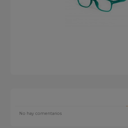
No hay comentarios