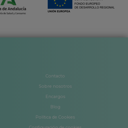
Contacto
Sobre nosotros
Encargos
Blog
Política de Cookies
Configuración de cookies