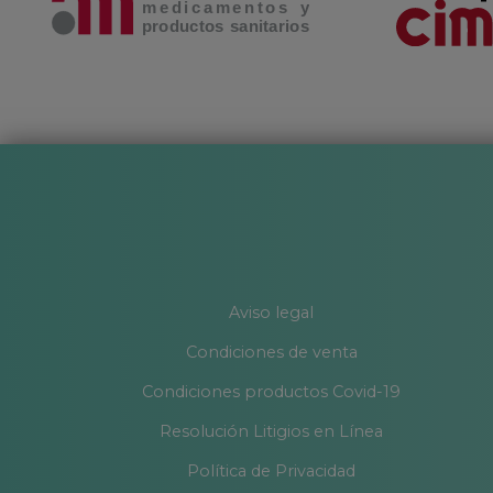
Aviso legal
Condiciones de venta
Condiciones productos Covid-19
Resolución Litigios en Línea
Política de Privacidad