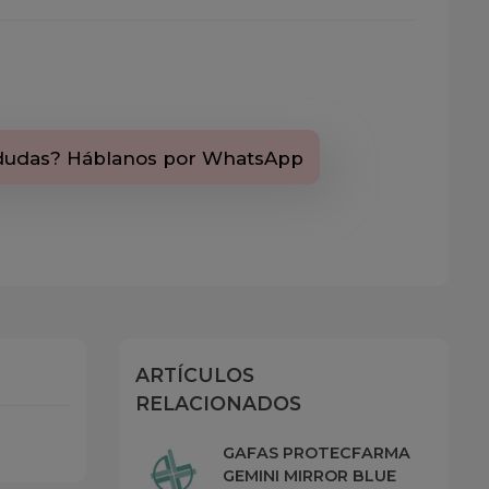
dudas? Háblanos por WhatsApp
ARTÍCULOS
RELACIONADOS
GAFAS PROTECFARMA
GEMINI MIRROR BLUE