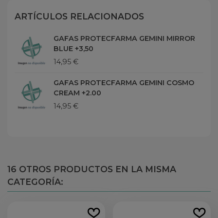
ARTÍCULOS RELACIONADOS
GAFAS PROTECFARMA GEMINI MIRROR
BLUE +3,50
14,95 €
GAFAS PROTECFARMA GEMINI COSMO
CREAM +2.00
14,95 €
16 OTROS PRODUCTOS EN LA MISMA
CATEGORÍA: