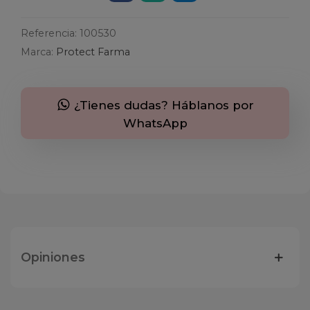
Referencia:
100530
Marca:
Protect Farma
¿Tienes dudas? Háblanos por
WhatsApp
Opiniones