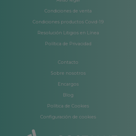
Aviso legal
Condiciones de venta
Condiciones productos Covid-19
Resolución Litigios en Línea
Política de Privacidad
Contacto
Sobre nosotros
Encargos
Blog
Política de Cookies
Configuración de cookies