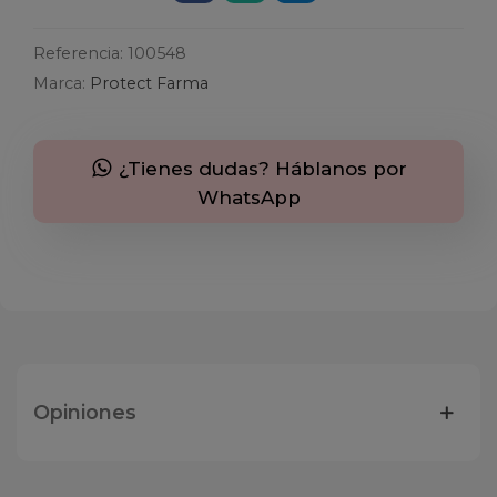
Referencia:
100548
Marca:
Protect Farma
¿Tienes dudas? Háblanos por
WhatsApp
Opiniones