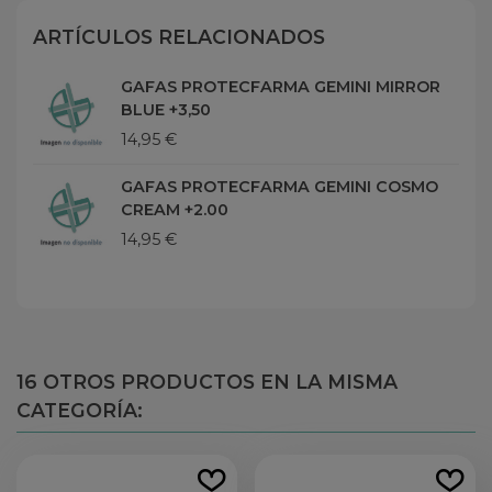
ARTÍCULOS RELACIONADOS
GAFAS PROTECFARMA GEMINI MIRROR
BLUE +3,50
14,95 €
GAFAS PROTECFARMA GEMINI COSMO
CREAM +2.00
14,95 €
16 OTROS PRODUCTOS EN LA MISMA
CATEGORÍA: