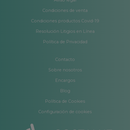
Aviso legal
Condiciones de venta
Condiciones productos Covid-19
Resolución Litigios en Línea
Política de Privacidad
Contacto
Sobre nosotros
Encargos
Blog
Política de Cookies
Configuración de cookies