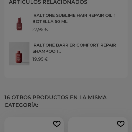
ARTÍCULOS RELACIONADOS
IRALTONE SUBLIME HAIR REPAIR OIL 1
BOTELLA 50 ML
22,95 €
IRALTONE BARRIER COMFORT REPAIR
SHAMPOO 1...
19,95 €
16 OTROS PRODUCTOS EN LA MISMA
CATEGORÍA: