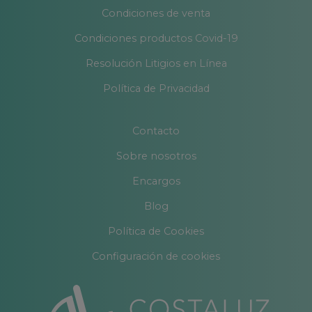
Condiciones de venta
Condiciones productos Covid-19
Resolución Litigios en Línea
Política de Privacidad
Contacto
Sobre nosotros
Encargos
Blog
Política de Cookies
Configuración de cookies