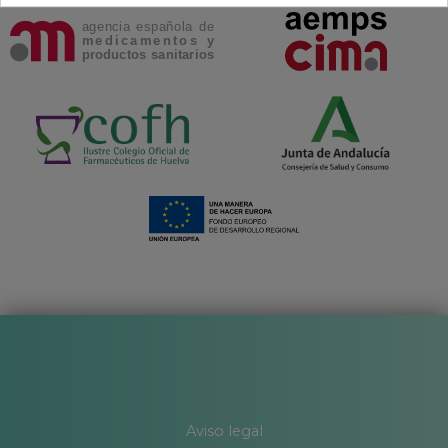
Aviso legal