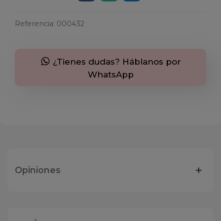
Referencia:
000432
¿Tienes dudas? Háblanos por
WhatsApp
Opiniones