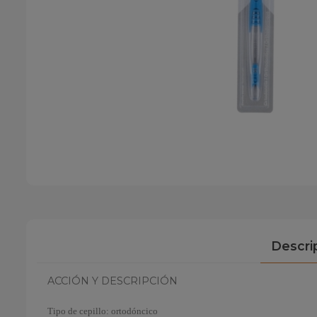
Descri
ACCIÓN Y DESCRIPCIÓN
Tipo de cepillo: ortodóncico