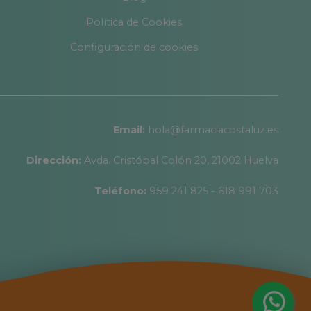
Política de Cookies
Configuración de cookies
Email:
hola@farmaciacostaluz.es
Dirección:
Avda. Cristóbal Colón 20, 21002 Huelva
Teléfono:
959 241 825 - 618 991 703