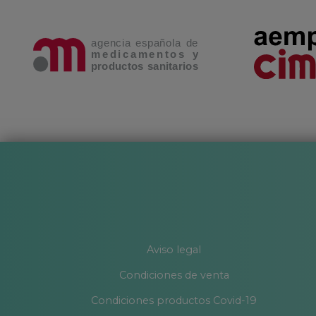
Aviso legal
Condiciones de venta
Condiciones productos Covid-19