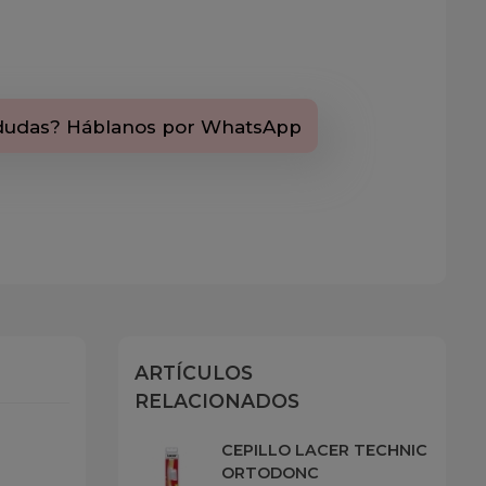
dudas? Háblanos por WhatsApp
ARTÍCULOS
RELACIONADOS
CEPILLO LACER TECHNIC
ORTODONC