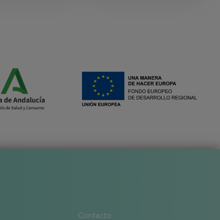
Contacto