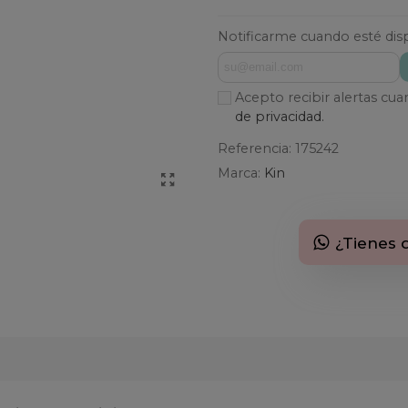
Notificarme cuando esté dis
Acepto recibir alertas cu
de privacidad.
Referencia:
175242
Marca:
Kin
¿Tienes 