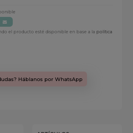
ponible
ando el producto esté disponible en base a la
política
dudas? Háblanos por WhatsApp