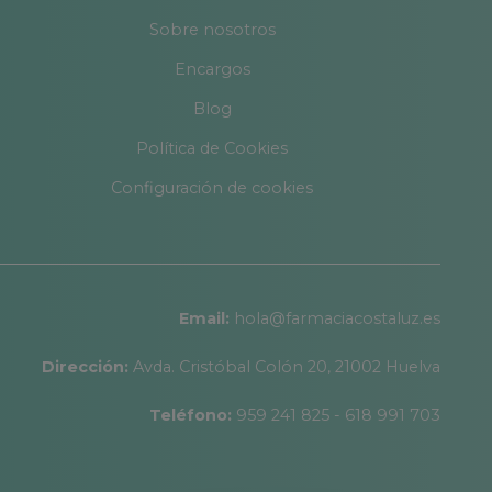
Sobre nosotros
Encargos
Blog
Política de Cookies
Configuración de cookies
Email:
hola@farmaciacostaluz.es
Dirección:
Avda. Cristóbal Colón 20, 21002 Huelva
Teléfono:
959 241 825 - 618 991 703