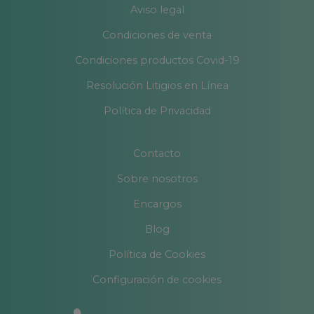
Aviso legal
Condiciones de venta
Condiciones productos Covid-19
Resolución Litigios en Línea
Política de Privacidad
Contacto
Sobre nosotros
Encargos
Blog
Política de Cookies
Configuración de cookies