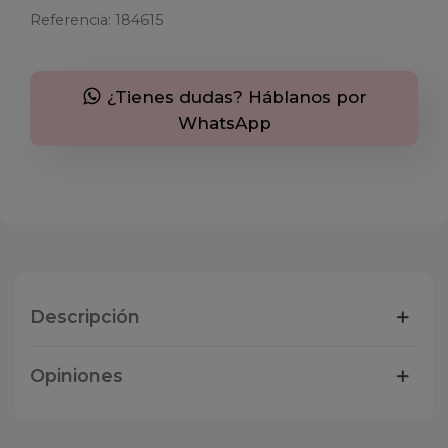
Referencia:
184615
¿Tienes dudas? Háblanos por
WhatsApp
Descripción
Opiniones