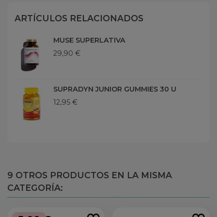
ARTÍCULOS RELACIONADOS
MUSE SUPERLATIVA
29,90 €
SUPRADYN JUNIOR GUMMIES 30 U
12,95 €
9 OTROS PRODUCTOS EN LA MISMA
CATEGORÍA: