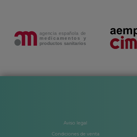
Aviso legal
Condiciones de venta