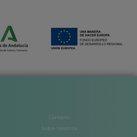
Contacto
Sobre nosotros