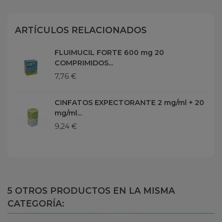
ARTÍCULOS RELACIONADOS
FLUIMUCIL FORTE 600 mg 20
COMPRIMIDOS...
7,76 €
CINFATOS EXPECTORANTE 2 mg/ml + 20
mg/ml...
9,24 €
5 OTROS PRODUCTOS EN LA MISMA
CATEGORÍA: