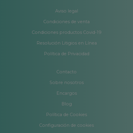
Aviso legal
Condiciones de venta
Condiciones productos Covid-19
Resolución Litigios en Línea
Política de Privacidad
Contacto
Sobre nosotros
Encargos
Blog
Política de Cookies
Configuración de cookies