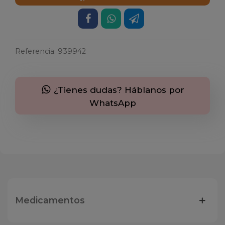
Referencia:
939942
¿Tienes dudas? Háblanos por
WhatsApp
Medicamentos