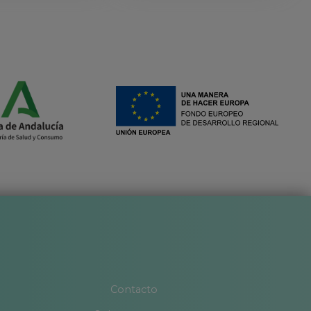
Contacto