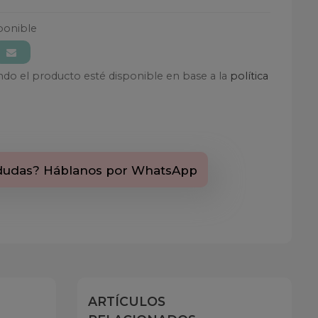
ponible
ando el producto esté disponible en base a la
política
dudas? Háblanos por WhatsApp
ARTÍCULOS