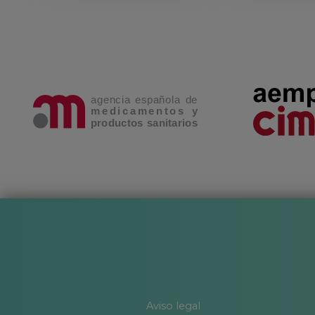
Aviso legal