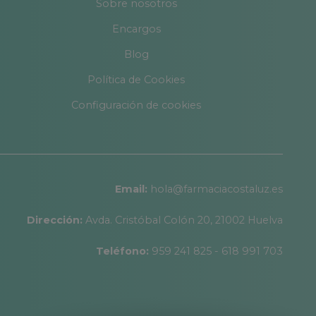
Sobre nosotros
Encargos
Blog
Política de Cookies
Configuración de cookies
Email:
hola@farmaciacostaluz.es
Dirección:
Avda. Cristóbal Colón 20, 21002 Huelva
Teléfono:
959 241 825 - 618 991 703