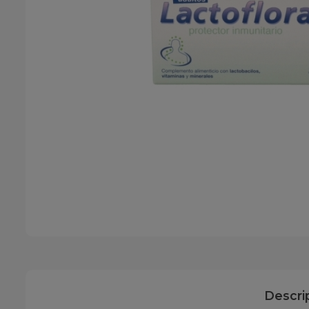
Descri