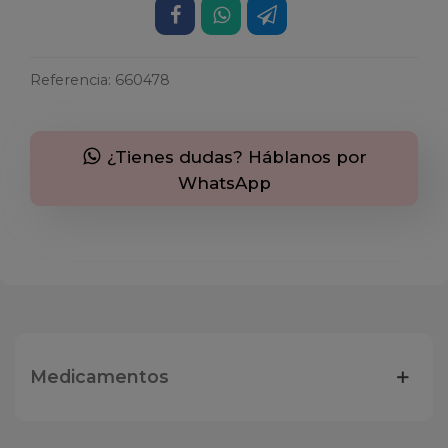
Referencia:
660478
¿Tienes dudas? Háblanos por
WhatsApp
Medicamentos