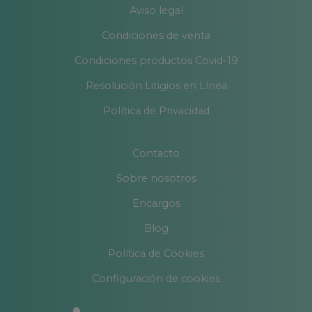
Aviso legal
Condiciones de venta
Condiciones productos Covid-19
Resolución Litigios en Línea
Política de Privacidad
Contacto
Sobre nosotros
Encargos
Blog
Política de Cookies
Configuración de cookies