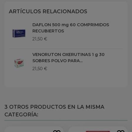
ARTÍCULOS RELACIONADOS
DAFLON 500 mg 60 COMPRIMIDOS
RECUBIERTOS
21,50 €
VENORUTON OXERUTINAS 1 g 30
SOBRES POLVO PARA...
21,50 €
3 OTROS PRODUCTOS EN LA MISMA
CATEGORÍA: