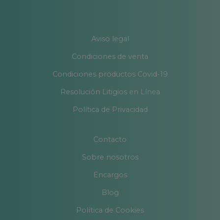
Aviso legal
Condiciones de venta
Condiciones productos Covid-19
Resolución Litigios en Línea
Política de Privacidad
Contacto
Sobre nosotros
Encargos
Blog
Política de Cookies