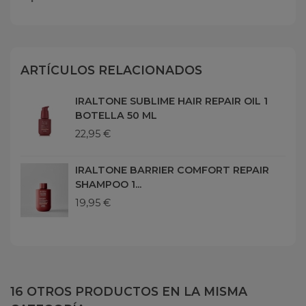
ARTÍCULOS RELACIONADOS
IRALTONE SUBLIME HAIR REPAIR OIL 1
BOTELLA 50 ML
22,95 €
IRALTONE BARRIER COMFORT REPAIR
SHAMPOO 1...
19,95 €
16 OTROS PRODUCTOS EN LA MISMA