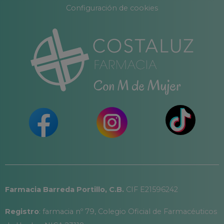
Configuración de cookies
Farmacia Barreda Portillo, C.B.
CIF E21596242
Registro
: farmacia nº 79, Colegio Oficial de Farmacéuticos