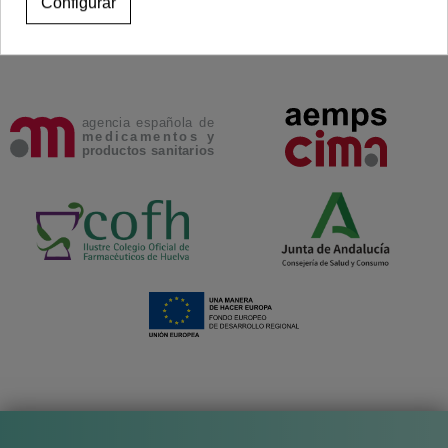
Configurar