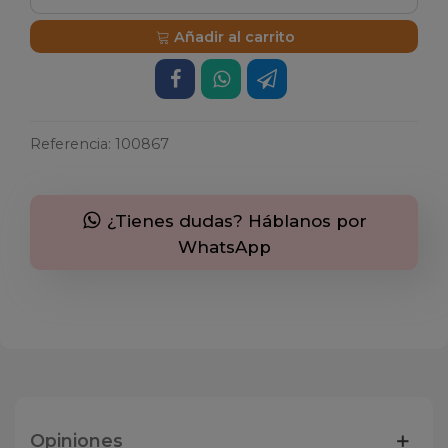
Añadir al carrito
Referencia:
100867
¿Tienes dudas? Háblanos por
WhatsApp
Opiniones