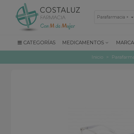
Parafarmacia
×
CATEGORÍAS
MEDICAMENTOS
MARCA
Inicio
>
Parafarma