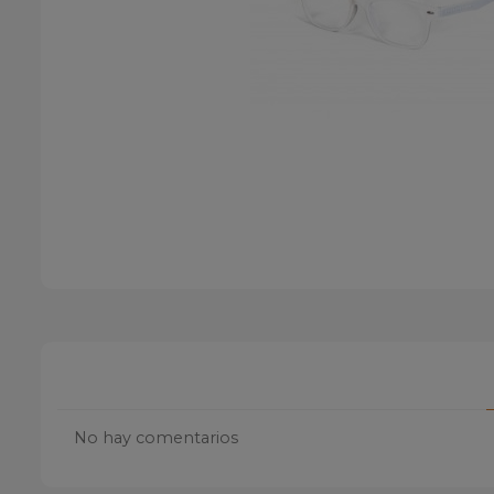
No hay comentarios