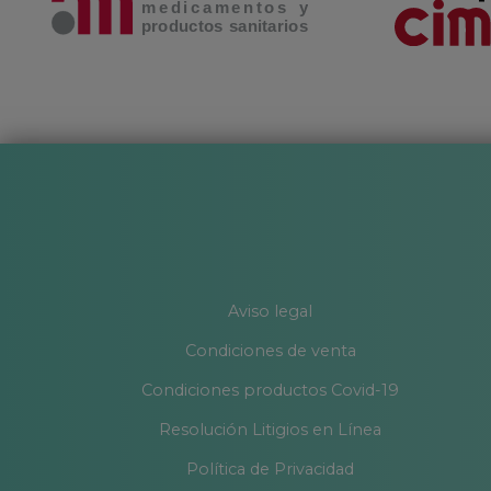
Aviso legal
Condiciones de venta
Condiciones productos Covid-19
Resolución Litigios en Línea
Política de Privacidad