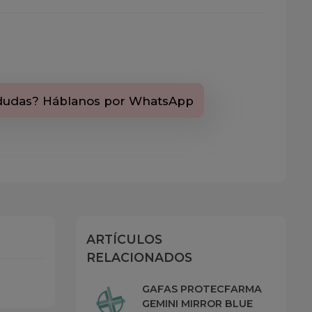
dudas? Háblanos por WhatsApp
ARTÍCULOS
RELACIONADOS
GAFAS PROTECFARMA
GEMINI MIRROR BLUE