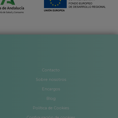
Contacto
Sobre nosotros
Encargos
Blog
Política de Cookies
Configuración de cookies