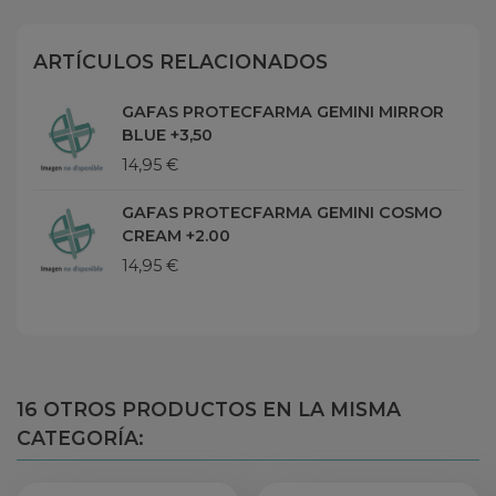
ARTÍCULOS RELACIONADOS
GAFAS PROTECFARMA GEMINI MIRROR
BLUE +3,50
14,95 €
GAFAS PROTECFARMA GEMINI COSMO
CREAM +2.00
14,95 €
16 OTROS PRODUCTOS EN LA MISMA
CATEGORÍA: