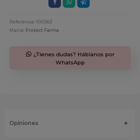
Referencia:
100563
Marca:
Protect Farma
¿Tienes dudas? Háblanos por
WhatsApp
Opiniones