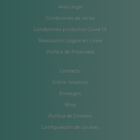
Aviso legal
Condiciones de venta
Condiciones productos Covid-19
Resolución Litigios en Línea
Política de Privacidad
Contacto
Sobre nosotros
Encargos
Blog
Política de Cookies
Configuración de cookies